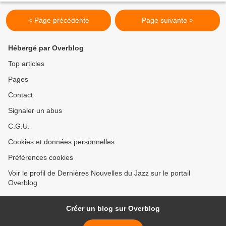
< Page précédente
Page suivante >
Hébergé par Overblog
Top articles
Pages
Contact
Signaler un abus
C.G.U.
Cookies et données personnelles
Préférences cookies
Voir le profil de Dernières Nouvelles du Jazz sur le portail
Overblog
Créer un blog sur Overblog